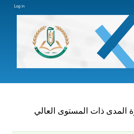
Log in
ة المدى ذات المستوى العالي